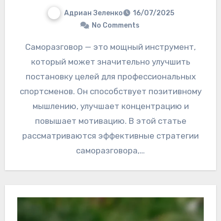
Адриан Зеленко
16/07/2025
No Comments
Саморазговор — это мощный инструмент,
который может значительно улучшить
постановку целей для профессиональных
спортсменов. Он способствует позитивному
мышлению, улучшает концентрацию и
повышает мотивацию. В этой статье
рассматриваются эффективные стратегии
саморазговора,…