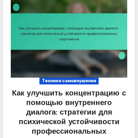
Техники самовнушения
Как улучшить концентрацию с
помощью внутреннего
диалога: стратегии для
психической устойчивости
профессиональных