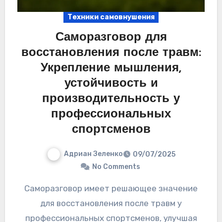
Техники самовнушения
Саморазговор для
восстановления после травм:
Укрепление мышления,
устойчивость и
производительность у
профессиональных
спортсменов
Адриан Зеленко
09/07/2025
No Comments
Саморазговор имеет решающее значение
для восстановления после травм у
профессиональных спортсменов, улучшая