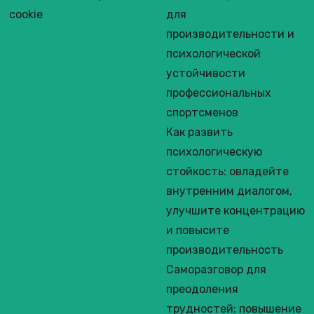
cookie
для
производительности и
психологической
устойчивости
профессиональных
спортсменов
Как развить
психологическую
стойкость: овладейте
внутренним диалогом,
улучшите концентрацию
и повысите
производительность
Саморазговор для
преодоления
трудностей: повышение