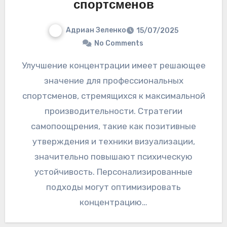
спортсменов
Адриан Зеленко
15/07/2025
No Comments
Улучшение концентрации имеет решающее
значение для профессиональных
спортсменов, стремящихся к максимальной
производительности. Стратегии
самопоощрения, такие как позитивные
утверждения и техники визуализации,
значительно повышают психическую
устойчивость. Персонализированные
подходы могут оптимизировать
концентрацию…