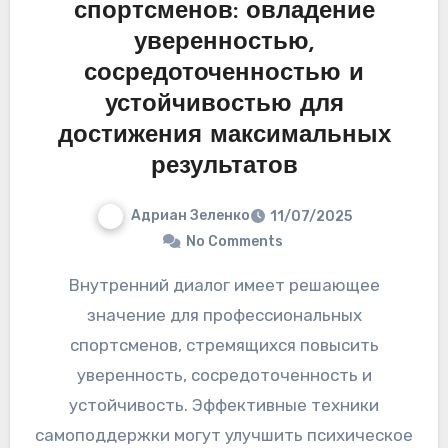
спортсменов: овладение
уверенностью,
сосредоточенностью и
устойчивостью для
достижения максимальных
результатов
Адриан Зеленко
11/07/2025
No Comments
Внутренний диалог имеет решающее
значение для профессиональных
спортсменов, стремящихся повысить
уверенность, сосредоточенность и
устойчивость. Эффективные техники
самоподдержки могут улучшить психическое