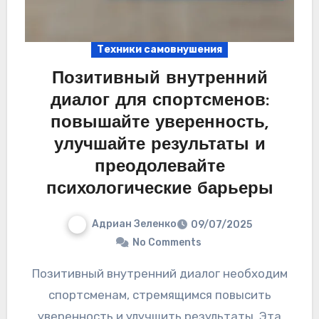
Техники самовнушения
Позитивный внутренний
диалог для спортсменов:
повышайте уверенность,
улучшайте результаты и
преодолевайте
психологические барьеры
Адриан Зеленко
09/07/2025
No Comments
Позитивный внутренний диалог необходим
спортсменам, стремящимся повысить
уверенность и улучшить результаты. Эта