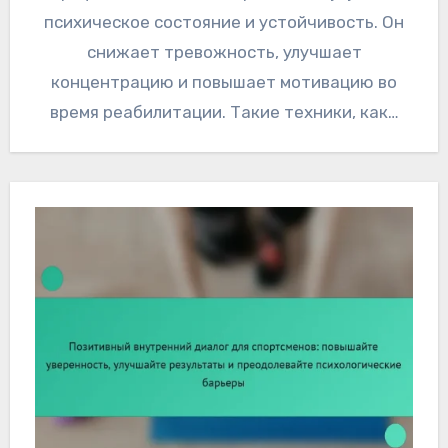
психическое состояние и устойчивость. Он
снижает тревожность, улучшает
концентрацию и повышает мотивацию во
время реабилитации. Такие техники, как…