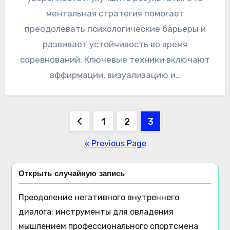
ментальная стратегия помогает
преодолевать психологические барьеры и
развивает устойчивость во время
соревнований. Ключевые техники включают
аффирмации, визуализацию и…
Posts
1
2
3
pagination
« Previous Page
Открыть случайную запись
Преодоление негативного внутреннего
диалога: инструменты для овладения
мышлением профессионального спортсмена