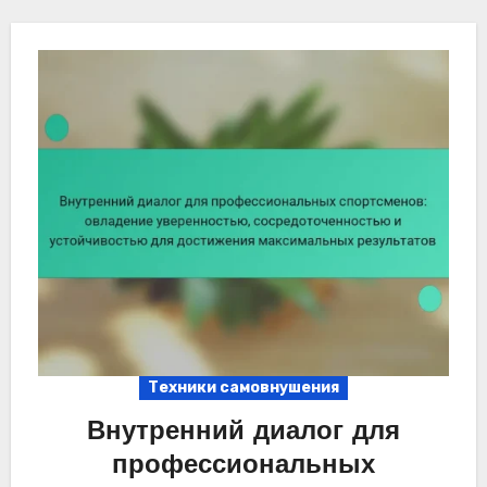
Техники самовнушения
Внутренний диалог для
профессиональных