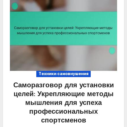
Техники самовнушения
Саморазговор для установки
целей: Укрепляющие методы
мышления для успеха
профессиональных
спортсменов