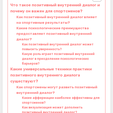
Что такое позитивный внутренний диалог и
почему он важен для спортсменов?
Как позитивный внутренний диалог влияет
на спортивные результаты?
Какие психологические преимущества
предоставляет позитивный внутренний
диалог?
Как позитивный внутренний диалог может
повысить уверенность?
Какую роль играет позитивный внутренний
диалог в преодолении психологических
барьеров?
Какие универсальные техники практики
позитивного внутреннего диалога
существуют?
Как спортсмены могут развить позитивный
внутренний диалог?
Какие аффирмации наиболее эффективны для
спортсменов?
Как визуализация может дополнить
позитивный внутренний диалог?