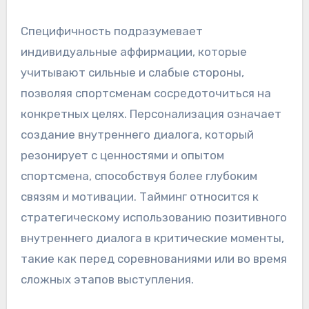
Специфичность подразумевает
индивидуальные аффирмации, которые
учитывают сильные и слабые стороны,
позволяя спортсменам сосредоточиться на
конкретных целях. Персонализация означает
создание внутреннего диалога, который
резонирует с ценностями и опытом
спортсмена, способствуя более глубоким
связям и мотивации. Тайминг относится к
стратегическому использованию позитивного
внутреннего диалога в критические моменты,
такие как перед соревнованиями или во время
сложных этапов выступления.