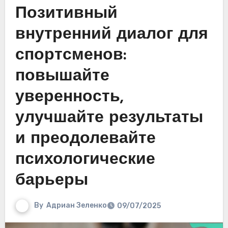
Позитивный
внутренний диалог для
спортсменов:
повышайте
уверенность,
улучшайте результаты
и преодолевайте
психологические
барьеры
By
Адриан Зеленко
09/07/2025