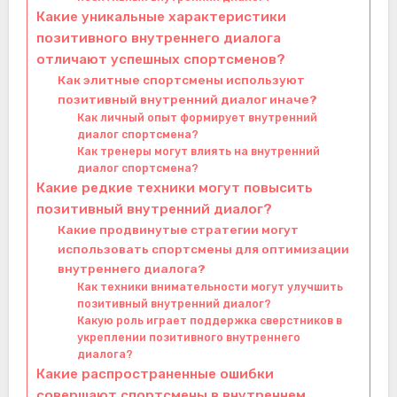
Какие уникальные характеристики
позитивного внутреннего диалога
отличают успешных спортсменов?
Как элитные спортсмены используют
позитивный внутренний диалог иначе?
Как личный опыт формирует внутренний
диалог спортсмена?
Как тренеры могут влиять на внутренний
диалог спортсмена?
Какие редкие техники могут повысить
позитивный внутренний диалог?
Какие продвинутые стратегии могут
использовать спортсмены для оптимизации
внутреннего диалога?
Как техники внимательности могут улучшить
позитивный внутренний диалог?
Какую роль играет поддержка сверстников в
укреплении позитивного внутреннего
диалога?
Какие распространенные ошибки
совершают спортсмены в внутреннем