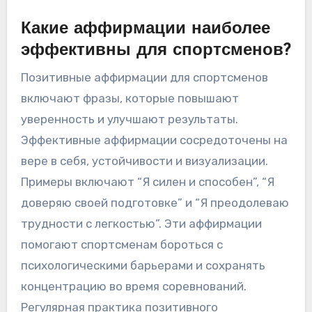
Какие аффирмации наиболее
эффективны для спортсменов?
Позитивные аффирмации для спортсменов
включают фразы, которые повышают
уверенность и улучшают результаты.
Эффективные аффирмации сосредоточены на
вере в себя, устойчивости и визуализации.
Примеры включают “Я силен и способен”, “Я
доверяю своей подготовке” и “Я преодолеваю
трудности с легкостью”. Эти аффирмации
помогают спортсменам бороться с
психологическими барьерами и сохранять
концентрацию во время соревнований.
Регулярная практика позитивного