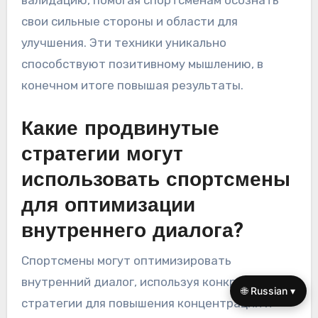
валидацию, помогая спортсменам осознать
свои сильные стороны и области для
улучшения. Эти техники уникально
способствуют позитивному мышлению, в
конечном итоге повышая результаты.
Какие продвинутые
стратегии могут
использовать спортсмены
для оптимизации
внутреннего диалога?
Спортсмены могут оптимизировать
внутренний диалог, используя конкретные
🌐 Russian ▾
стратегии для повышения концентрации и