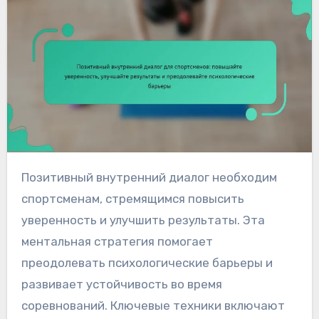
Позитивный внутренний диалог необходим
спортсменам, стремящимся повысить
уверенность и улучшить результаты. Эта
ментальная стратегия помогает
преодолевать психологические барьеры и
развивает устойчивость во время
соревнований. Ключевые техники включают