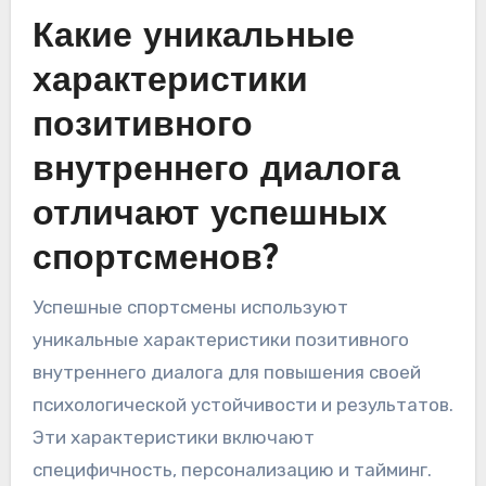
Какие уникальные
характеристики
позитивного
внутреннего диалога
отличают успешных
спортсменов?
Успешные спортсмены используют
уникальные характеристики позитивного
внутреннего диалога для повышения своей
психологической устойчивости и результатов.
Эти характеристики включают
специфичность, персонализацию и тайминг.