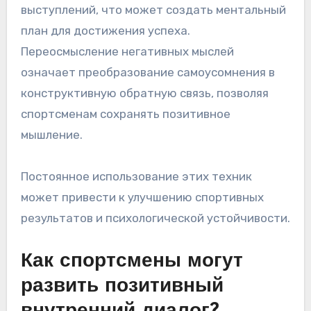
выступлений, что может создать ментальный
план для достижения успеха.
Переосмысление негативных мыслей
означает преобразование самоусомнения в
конструктивную обратную связь, позволяя
спортсменам сохранять позитивное
мышление.
Постоянное использование этих техник
может привести к улучшению спортивных
результатов и психологической устойчивости.
Как спортсмены могут
развить позитивный