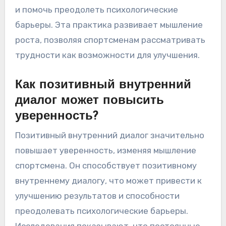
и помочь преодолеть психологические
барьеры. Эта практика развивает мышление
роста, позволяя спортсменам рассматривать
трудности как возможности для улучшения.
Как позитивный внутренний
диалог может повысить
уверенность?
Позитивный внутренний диалог значительно
повышает уверенность, изменяя мышление
спортсмена. Он способствует позитивному
внутреннему диалогу, что может привести к
улучшению результатов и способности
преодолевать психологические барьеры.