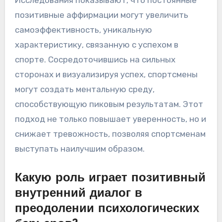
Исследования показывают, что постоянные
позитивные аффирмации могут увеличить
самоэффективность, уникальную
характеристику, связанную с успехом в
спорте. Сосредоточившись на сильных
сторонах и визуализируя успех, спортсмены
могут создать ментальную среду,
способствующую пиковым результатам. Этот
подход не только повышает уверенность, но и
снижает тревожность, позволяя спортсменам
выступать наилучшим образом.
Какую роль играет позитивный
внутренний диалог в
преодолении психологических