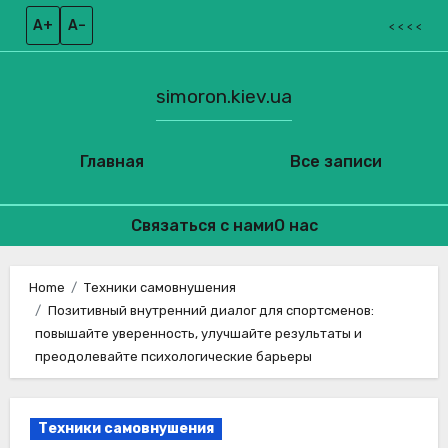
A+
A–
< < < <
simoron.kiev.ua
Главная
Все записи
Связаться с нами
О нас
Skip
to
Home
Техники самовнушения
Позитивный внутренний диалог для спортсменов:
content
повышайте уверенность, улучшайте результаты и
преодолевайте психологические барьеры
Техники самовнушения