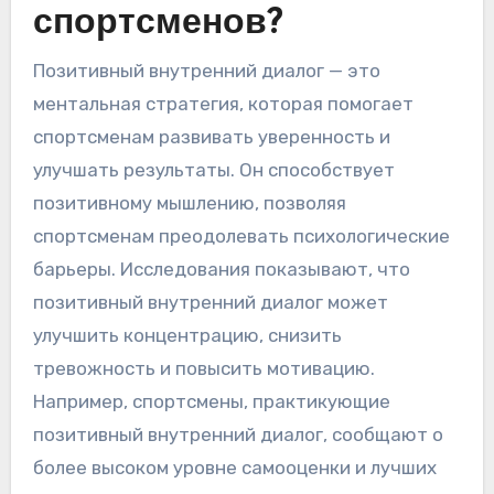
спортсменов?
Позитивный внутренний диалог — это
ментальная стратегия, которая помогает
спортсменам развивать уверенность и
улучшать результаты. Он способствует
позитивному мышлению, позволяя
спортсменам преодолевать психологические
барьеры. Исследования показывают, что
позитивный внутренний диалог может
улучшить концентрацию, снизить
тревожность и повысить мотивацию.
Например, спортсмены, практикующие
позитивный внутренний диалог, сообщают о
более высоком уровне самооценки и лучших