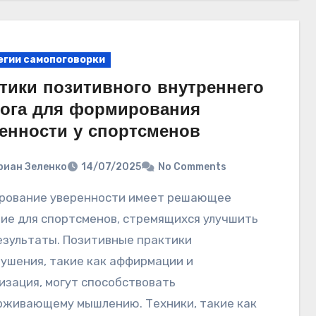
егии самопоговорки
тики позитивного внутреннего
ога для формирования
енности у спортсменов
риан Зеленко
14/07/2025
No Comments
ие для спортсменов, стремящихся улучшить
езультаты. Позитивные практики
ушения, такие как аффирмации и
изация, могут способствовать
живающему мышлению. Техники, такие как