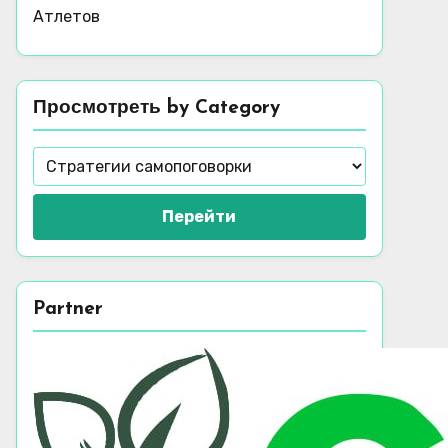
Атлетов
Просмотреть by Category
Перейти
Partner