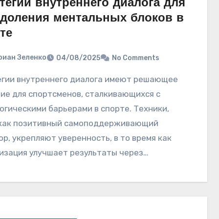
тегии внутреннего диалога для
доления ментальных блоков в
те
риан Зеленко
04/08/2025
No Comments
ие для спортсменов, сталкивающихся с
огическими барьерами в спорте. Техники,
 как позитивный самоподдерживающий
ор, укрепляют уверенность, в то время как
изация улучшает результаты через…