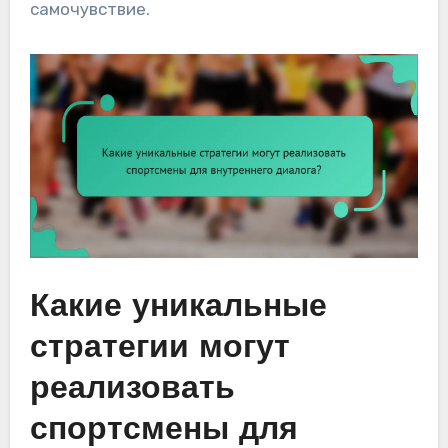
самочувствие.
Какие уникальные
стратегии могут
реализовать
спортсмены для