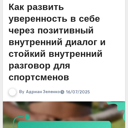
Как развить
уверенность в себе
через позитивный
внутренний диалог и
стойкий внутренний
разговор для
спортсменов
By
Адриан Зеленко
16/07/2025