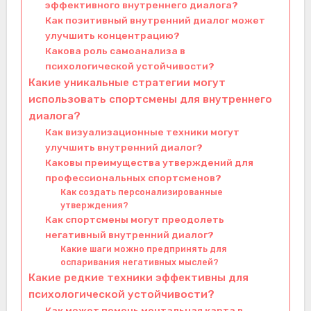
эффективного внутреннего диалога?
Как позитивный внутренний диалог может
улучшить концентрацию?
Какова роль самоанализа в
психологической устойчивости?
Какие уникальные стратегии могут
использовать спортсмены для внутреннего
диалога?
Как визуализационные техники могут
улучшить внутренний диалог?
Каковы преимущества утверждений для
профессиональных спортсменов?
Как создать персонализированные
утверждения?
Как спортсмены могут преодолеть
негативный внутренний диалог?
Какие шаги можно предпринять для
оспаривания негативных мыслей?
Какие редкие техники эффективны для
психологической устойчивости?
Как может помочь ментальная карта в