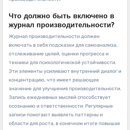
снижение уровня тревожности. Эта практика
способствует более глубокому пониманию
личных целей и улучшает ясность мышления,
что имеет решающее значение для
достижения максимальной
производительности.
Что должно быть включено в
журнал производительности?
Журнал производительности должен
включать в себя подсказки для самоанализа,
отслеживание целей, оценки прогресса и
техники для психологической устойчивости.
Эти элементы усиливают внутренний диалог и