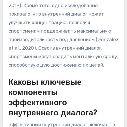
2019). Кроме того, одно исследование
показало, что внутренний диалог может
улучшить концентрацию, позволяя
спортсменам поддерживать максимальную
производительность под давлением (González
et al., 2020). Освоив внутренний диалог,
спортсмены могут создать ментальную среду,
способствующую достижению их целей.
Каковы ключевые
компоненты
эффективного
внутреннего диалога?
Эффективный внутренний диалог включает в