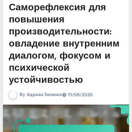
Саморефлексия для
повышения
производительности:
овладение внутренним
диалогом, фокусом и
психической
устойчивостью
By
Адриан Зеленко
11/08/2025