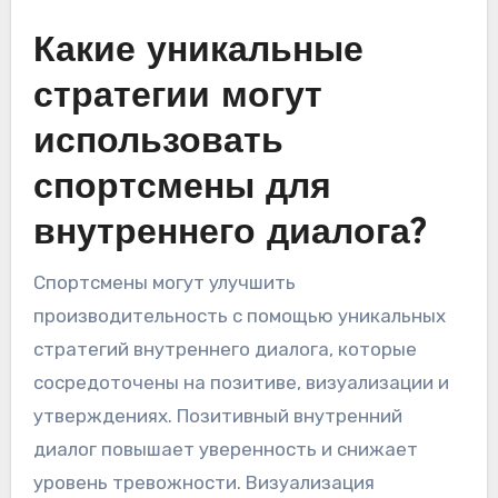
Какие уникальные
стратегии могут
использовать
спортсмены для
внутреннего диалога?
Спортсмены могут улучшить
производительность с помощью уникальных
стратегий внутреннего диалога, которые
сосредоточены на позитиве, визуализации и
утверждениях. Позитивный внутренний
диалог повышает уверенность и снижает
уровень тревожности. Визуализация