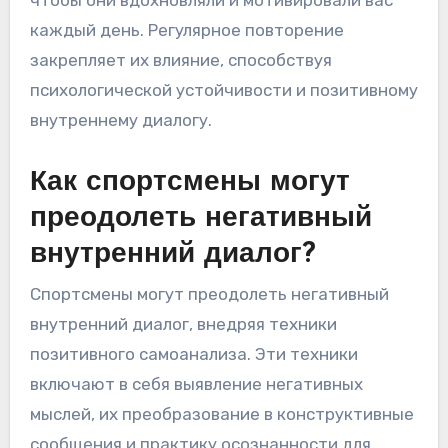
каждый день. Регулярное повторение
закрепляет их влияние, способствуя
психологической устойчивости и позитивному
внутреннему диалогу.
Как спортсмены могут
преодолеть негативный
внутренний диалог?
Спортсмены могут преодолеть негативный
внутренний диалог, внедряя техники
позитивного самоанализа. Эти техники
включают в себя выявление негативных
мыслей, их преобразование в конструктивные
сообщения и практику осознанности для