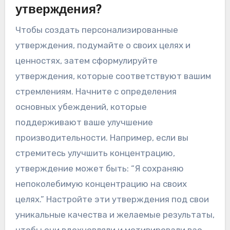
утверждения?
Чтобы создать персонализированные
утверждения, подумайте о своих целях и
ценностях, затем сформулируйте
утверждения, которые соответствуют вашим
стремлениям. Начните с определения
основных убеждений, которые
поддерживают ваше улучшение
производительности. Например, если вы
стремитесь улучшить концентрацию,
утверждение может быть: “Я сохраняю
непоколебимую концентрацию на своих
целях.” Настройте эти утверждения под свои
уникальные качества и желаемые результаты,
чтобы они вдохновляли и мотивировали вас