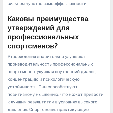
сильном чувстве самоэффективности.
Каковы преимущества
утверждений для
профессиональных
спортсменов?
Утверждения значительно улучшают
производительность профессиональных
спортсменов, улучшая внутренний диалог,
концентрацию и психологическую
устойчивость. Они способствуют
позитивному мышлению, что может привести
к лучшим результатам в условиях высокого
давления. Спортсмены, практикующие