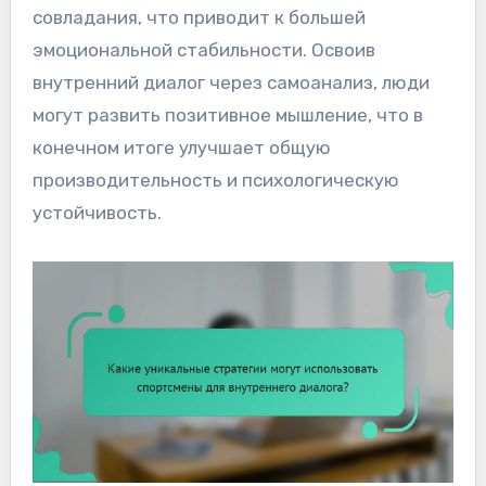
совладания, что приводит к большей
эмоциональной стабильности. Освоив
внутренний диалог через самоанализ, люди
могут развить позитивное мышление, что в
конечном итоге улучшает общую
производительность и психологическую
устойчивость.