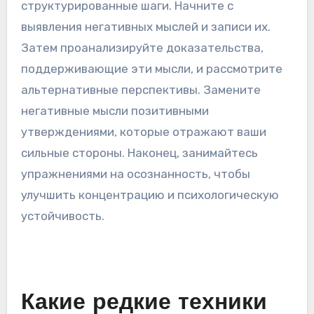
структурированные шаги. Начните с
выявления негативных мыслей и записи их.
Затем проанализируйте доказательства,
поддерживающие эти мысли, и рассмотрите
альтернативные перспективы. Замените
негативные мысли позитивными
утверждениями, которые отражают ваши
сильные стороны. Наконец, занимайтесь
упражнениями на осознанность, чтобы
улучшить концентрацию и психологическую
устойчивость.