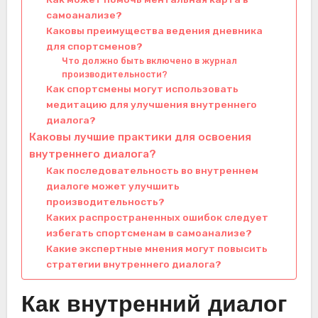
самоанализе?
Каковы преимущества ведения дневника
для спортсменов?
Что должно быть включено в журнал
производительности?
Как спортсмены могут использовать
медитацию для улучшения внутреннего
диалога?
Каковы лучшие практики для освоения
внутреннего диалога?
Как последовательность во внутреннем
диалоге может улучшить
производительность?
Каких распространенных ошибок следует
избегать спортсменам в самоанализе?
Какие экспертные мнения могут повысить
стратегии внутреннего диалога?
Как внутренний диалог