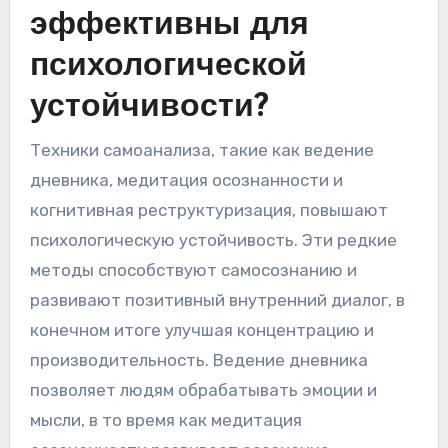
Какие редкие техники
эффективны для
психологической
устойчивости?
Техники самоанализа, такие как ведение
дневника, медитация осознанности и
когнитивная реструктуризация, повышают
психологическую устойчивость. Эти редкие
методы способствуют самосознанию и