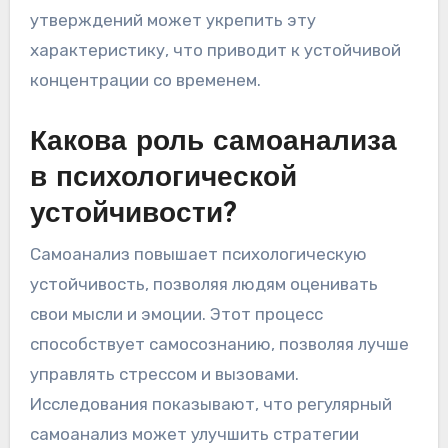
утверждений может укрепить эту
характеристику, что приводит к устойчивой
концентрации со временем.
Какова роль самоанализа
в психологической
устойчивости?
Самоанализ повышает психологическую
устойчивость, позволяя людям оценивать
свои мысли и эмоции. Этот процесс
способствует самосознанию, позволяя лучше
управлять стрессом и вызовами.
Исследования показывают, что регулярный
самоанализ может улучшить стратегии