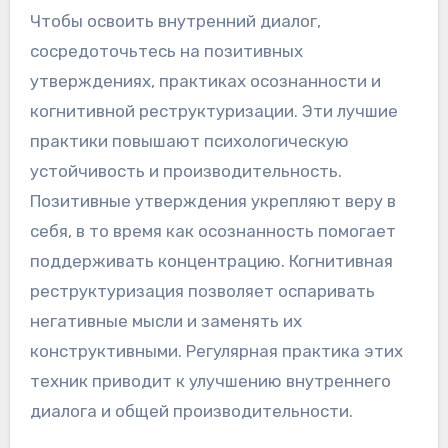
Каковы лучшие
практики для освоения
внутреннего диалога?
Чтобы освоить внутренний диалог,
сосредоточьтесь на позитивных
утверждениях, практиках осознанности и
когнитивной реструктуризации. Эти лучшие
практики повышают психологическую
устойчивость и производительность.
Позитивные утверждения укрепляют веру в
себя, в то время как осознанность помогает
поддерживать концентрацию. Когнитивная