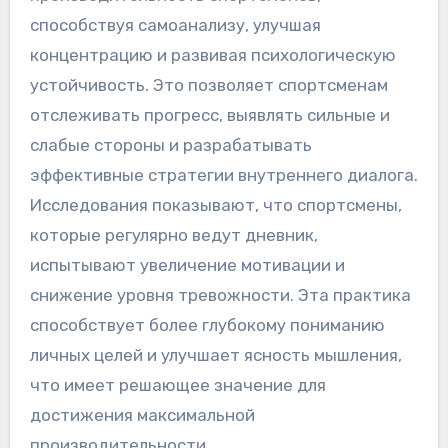
Каковы преимущества
ведения дневника для
спортсменов?
Ведение дневника улучшает
производительность спортсменов,
способствуя самоанализу, улучшая
концентрацию и развивая психологическую
устойчивость. Это позволяет спортсменам
отслеживать прогресс, выявлять сильные и
слабые стороны и разрабатывать
эффективные стратегии внутреннего диалога.
Исследования показывают, что спортсмены,
которые регулярно ведут дневник,
испытывают увеличение мотивации и