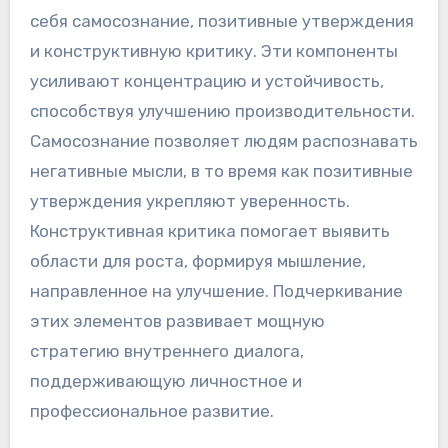
себя самосознание, позитивные утверждения
и конструктивную критику. Эти компоненты
усиливают концентрацию и устойчивость,
способствуя улучшению производительности.
Самосознание позволяет людям распознавать
негативные мысли, в то время как позитивные
утверждения укрепляют уверенность.
Конструктивная критика помогает выявить
области для роста, формируя мышление,
направленное на улучшение. Подчеркивание
этих элементов развивает мощную
стратегию внутреннего диалога,
поддерживающую личностное и
профессиональное развитие.