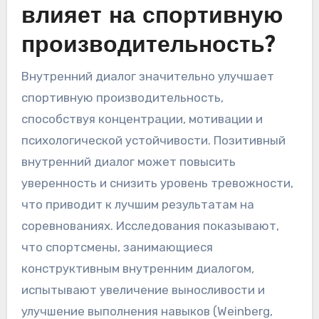
влияет на спортивную
производительность?
Внутренний диалог значительно улучшает
спортивную производительность,
способствуя концентрации, мотивации и
психологической устойчивости. Позитивный
внутренний диалог может повысить
уверенность и снизить уровень тревожности,
что приводит к лучшим результатам на
соревнованиях. Исследования показывают,
что спортсмены, занимающиеся
конструктивным внутренним диалогом,
испытывают увеличение выносливости и
улучшение выполнения навыков (Weinberg,