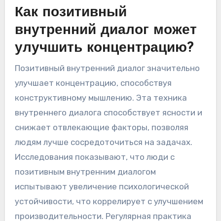
Как позитивный
внутренний диалог может
улучшить концентрацию?
Позитивный внутренний диалог значительно
улучшает концентрацию, способствуя
конструктивному мышлению. Эта техника
внутреннего диалога способствует ясности и
снижает отвлекающие факторы, позволяя
людям лучше сосредоточиться на задачах.
Исследования показывают, что люди с
позитивным внутренним диалогом
испытывают увеличение психологической
устойчивости, что коррелирует с улучшением
производительности. Регулярная практика