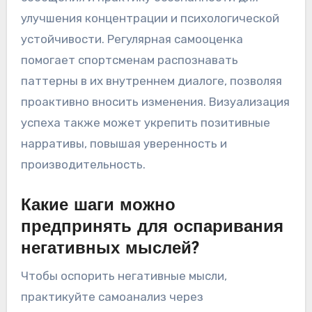
улучшения концентрации и психологической
устойчивости. Регулярная самооценка
помогает спортсменам распознавать
паттерны в их внутреннем диалоге, позволяя
проактивно вносить изменения. Визуализация
успеха также может укрепить позитивные
нарративы, повышая уверенность и
производительность.
Какие шаги можно
предпринять для оспаривания
негативных мыслей?
Чтобы оспорить негативные мысли,
практикуйте самоанализ через