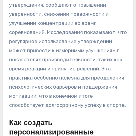
утверждения, сообщают о повышении
уверенности, снижении тревожности и
улучшении концентрации во время
соревнований. Исследования показывают, что
регулярное использование утверждений
может привести к измеримым улучшениям в
показателях производительности, таких как
время реакции и принятие решений. Эта
практика особенно полезна для преодоления
психологических барьеров и поддержания
мотивации, что в конечном итоге
способствует долгосрочному успеху в спорте.
Как создать
персонализированные