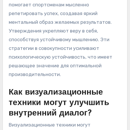
помогает спортсменам мысленно
репетировать успех, создавая яркий
ментальный образ желаемых результатов.
Утверждения укрепляют веру в себя,
способствуя устойчивому мышлению. Эти
стратегии в совокупности усиливают
психологическую устойчивость, что имеет
решающее значение для оптимальной
производительности.
Как визуализационные
техники могут улучшить
внутренний диалог?
Визуализационные техники могут