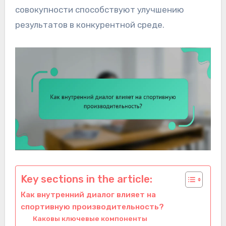
совокупности способствуют улучшению
результатов в конкурентной среде.
Key sections in the article:
Как внутренний диалог влияет на
спортивную производительность?
Каковы ключевые компоненты