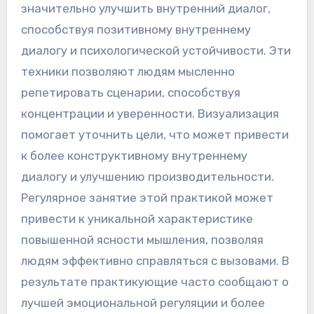
значительно улучшить внутренний диалог,
способствуя позитивному внутреннему
диалогу и психологической устойчивости. Эти
техники позволяют людям мысленно
репетировать сценарии, способствуя
концентрации и уверенности. Визуализация
помогает уточнить цели, что может привести
к более конструктивному внутреннему
диалогу и улучшению производительности.
Регулярное занятие этой практикой может
привести к уникальной характеристике
повышенной ясности мышления, позволяя
людям эффективно справляться с вызовами. В
результате практикующие часто сообщают о
лучшей эмоциональной регуляции и более