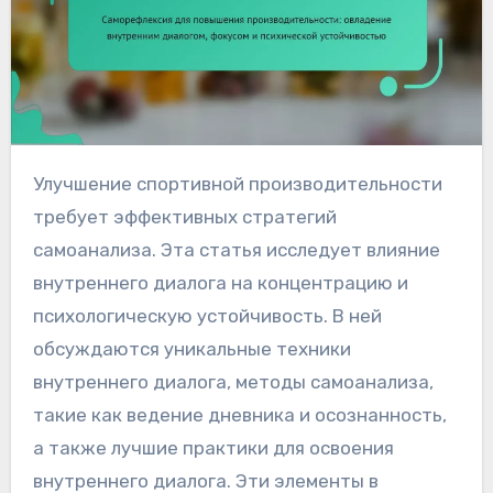
Улучшение спортивной производительности
требует эффективных стратегий
самоанализа. Эта статья исследует влияние
внутреннего диалога на концентрацию и
психологическую устойчивость. В ней
обсуждаются уникальные техники
внутреннего диалога, методы самоанализа,
такие как ведение дневника и осознанность,
а также лучшие практики для освоения
внутреннего диалога. Эти элементы в