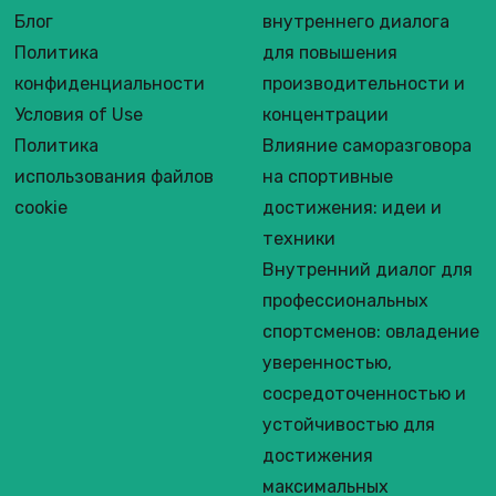
Блог
внутреннего диалога
Политика
для повышения
конфиденциальности
производительности и
Условия of Use
концентрации
Политика
Влияние саморазговора
использования файлов
на спортивные
cookie
достижения: идеи и
техники
Внутренний диалог для
профессиональных
спортсменов: овладение
уверенностью,
сосредоточенностью и
устойчивостью для
достижения
максимальных