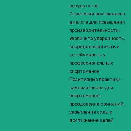
результатов
Стратегии внутреннего
диалога для повышения
производительности:
Увеличьте уверенность,
сосредоточенность и
устойчивость у
профессиональных
спортсменов
Позитивные практики
саморазговора для
спортсменов:
преодоление сомнений,
укрепление силы и
достижение целей