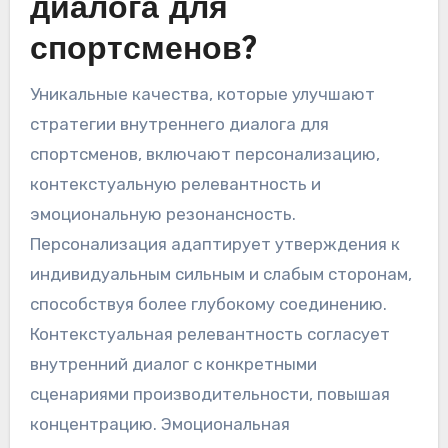
диалога для
спортсменов?
Уникальные качества, которые улучшают
стратегии внутреннего диалога для
спортсменов, включают персонализацию,
контекстуальную релевантность и
эмоциональную резонансность.
Персонализация адаптирует утверждения к
индивидуальным сильным и слабым сторонам,
способствуя более глубокому соединению.
Контекстуальная релевантность согласует
внутренний диалог с конкретными
сценариями производительности, повышая
концентрацию. Эмоциональная