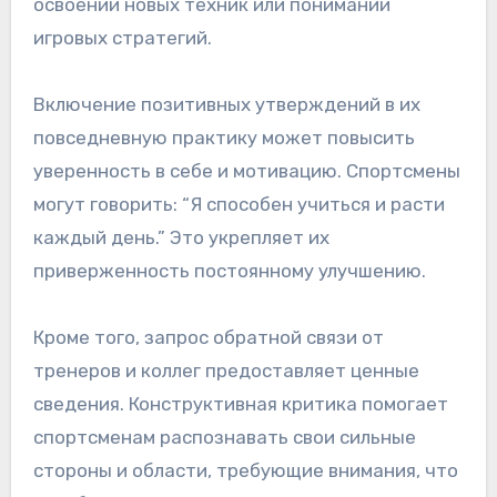
освоении новых техник или понимании
игровых стратегий.
Включение позитивных утверждений в их
повседневную практику может повысить
уверенность в себе и мотивацию. Спортсмены
могут говорить: “Я способен учиться и расти
каждый день.” Это укрепляет их
приверженность постоянному улучшению.
Кроме того, запрос обратной связи от
тренеров и коллег предоставляет ценные
сведения. Конструктивная критика помогает
спортсменам распознавать свои сильные
стороны и области, требующие внимания, что