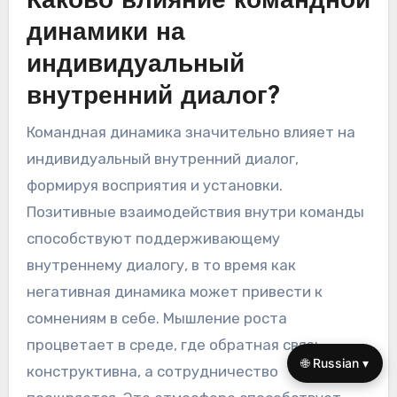
Каково влияние командной
динамики на
индивидуальный
внутренний диалог?
Командная динамика значительно влияет на
индивидуальный внутренний диалог,
формируя восприятия и установки.
Позитивные взаимодействия внутри команды
способствуют поддерживающему
внутреннему диалогу, в то время как
негативная динамика может привести к
сомнениям в себе. Мышление роста
процветает в среде, где обратная связь
🌐 Russian ▾
конструктивна, а сотрудничество