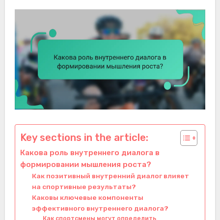
Key sections in the article:
Какова роль внутреннего диалога в
формировании мышления роста?
Как позитивный внутренний диалог влияет
на спортивные результаты?
Каковы ключевые компоненты
эффективного внутреннего диалога?
Как спортсмены могут определить