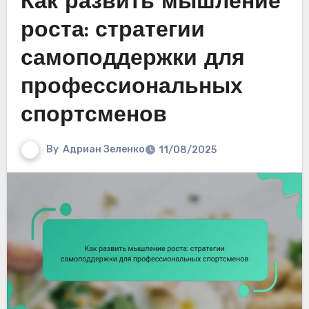
Как развить мышление
роста: стратегии
самоподдержки для
профессиональных
спортсменов
By
Адриан Зеленко
11/08/2025