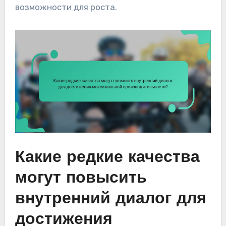
возможности для роста.
Какие редкие качества
могут повысить
внутренний диалог для
достижения