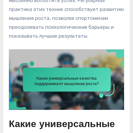
мысленно воплотить успех. Регулярная
практика этих техник способствует развитию
мышления роста, позволяя спортсменам
преодолевать психологические барьеры и
показывать лучшие результаты.
Какие универсальные