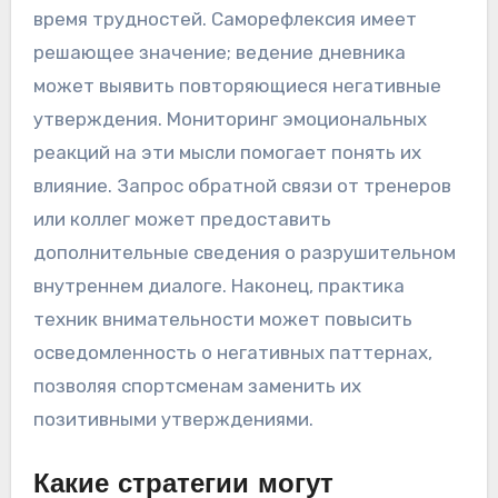
время трудностей. Саморефлексия имеет
решающее значение; ведение дневника
может выявить повторяющиеся негативные
утверждения. Мониторинг эмоциональных
реакций на эти мысли помогает понять их
влияние. Запрос обратной связи от тренеров
или коллег может предоставить
дополнительные сведения о разрушительном
внутреннем диалоге. Наконец, практика
техник внимательности может повысить
осведомленность о негативных паттернах,
позволяя спортсменам заменить их
позитивными утверждениями.
Какие стратегии могут