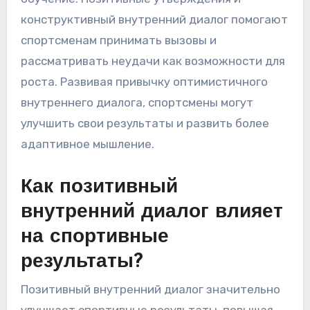
конструктивный внутренний диалог помогают
спортсменам принимать вызовы и
рассматривать неудачи как возможности для
роста. Развивая привычку оптимистичного
внутреннего диалога, спортсмены могут
улучшить свои результаты и развить более
адаптивное мышление.
Как позитивный
внутренний диалог влияет
на спортивные
результаты?
Позитивный внутренний диалог значительно