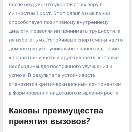
после неудач, что укрепляет их веру в
личностный рост. Этот сдвиг в мышлении
способствует позитивному внутреннему
диалогу, позволяя им принимать трудности, а
не избегать их. Устойчивые спортсмены часто
демонстрируют уникальные качества, такие
как настойчивость и адаптивность, которые
необходимы для постоянного улучшения и
успеха. В результате устойчивость
становится критически важным компонентом
в формировании надежного мышления роста.
Каковы преимущества
принятия вызовов?