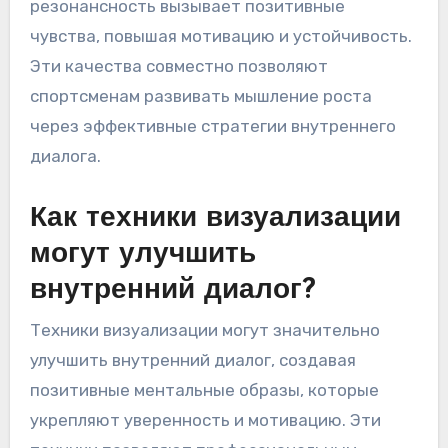
резонансность вызывает позитивные
чувства, повышая мотивацию и устойчивость.
Эти качества совместно позволяют
спортсменам развивать мышление роста
через эффективные стратегии внутреннего
диалога.
Как техники визуализации
могут улучшить
внутренний диалог?
Техники визуализации могут значительно
улучшить внутренний диалог, создавая
позитивные ментальные образы, которые
укрепляют уверенность и мотивацию. Эти