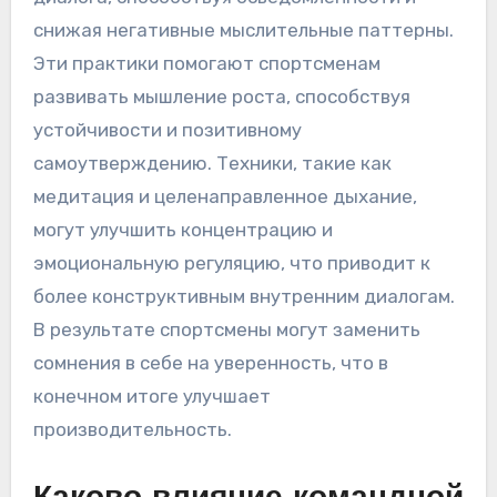
снижая негативные мыслительные паттерны.
Эти практики помогают спортсменам
развивать мышление роста, способствуя
устойчивости и позитивному
самоутверждению. Техники, такие как
медитация и целенаправленное дыхание,
могут улучшить концентрацию и
эмоциональную регуляцию, что приводит к
более конструктивным внутренним диалогам.
В результате спортсмены могут заменить
сомнения в себе на уверенность, что в
конечном итоге улучшает
производительность.