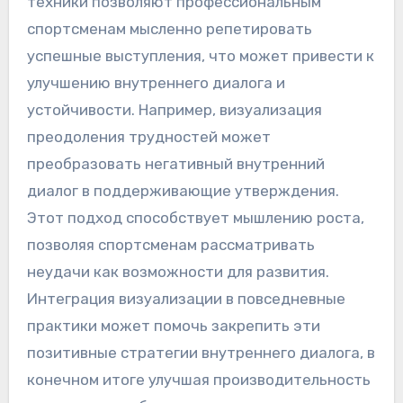
техники позволяют профессиональным
спортсменам мысленно репетировать
успешные выступления, что может привести к
улучшению внутреннего диалога и
устойчивости. Например, визуализация
преодоления трудностей может
преобразовать негативный внутренний
диалог в поддерживающие утверждения.
Этот подход способствует мышлению роста,
позволяя спортсменам рассматривать
неудачи как возможности для развития.
Интеграция визуализации в повседневные
практики может помочь закрепить эти
позитивные стратегии внутреннего диалога, в
конечном итоге улучшая производительность