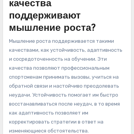
качества
поддерживают
мышление роста?
Мышление роста поддерживается такими
качествами, как устойчивость, адаптивность
и сосредоточенность на обучении. Эти
качества позволяют профессиональным
спортсменам принимать вызовы, учиться на
обратной связи и настойчиво преодолевать
неудачи. Устойчивость помогает им быстро
восстанавливаться после неудач, в то время
как адаптивность позволяет им
корректировать стратегии в ответ на
изменяющиеся обстоятельства.