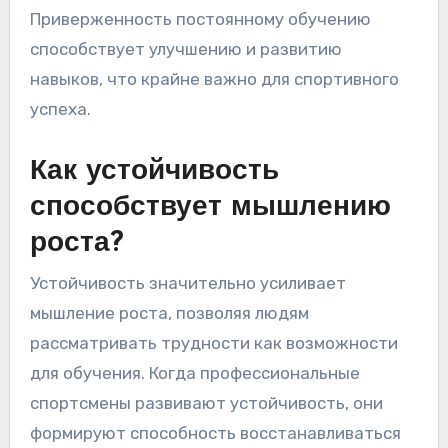
Приверженность постоянному обучению
способствует улучшению и развитию
навыков, что крайне важно для спортивного
успеха.
Как устойчивость
способствует мышлению
роста?
Устойчивость значительно усиливает
мышление роста, позволяя людям
рассматривать трудности как возможности
для обучения. Когда профессиональные
спортсмены развивают устойчивость, они
формируют способность восстанавливаться