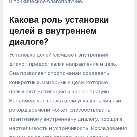
и психическое благополучие.
Какова роль установки
целей в внутреннем
диалоге?
Установка целей улучшает внутренний
диалог, предоставляя направление и цель.
Она позволяет спортсменам создавать
конкретные, измеримые цели, которые
повышают мотивацию и концентрацию.
Например, установка цели улучшить личный
рекорд времени может способствовать
позитивному внутреннему диалогу, поощряя
настойчивость и устойчивость. Исследования