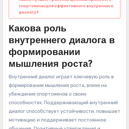
спортсмены для эффективного внутреннего
диалога?
Какова роль
внутреннего диалога в
формировании
мышления роста?
Внутренний диалог играет ключевую роль в
формировании мышления роста, влияя на
убеждения спортсменов о своих
способностях. Поддерживающий внутренний
диалог способствует устойчивости, повышает
мотивацию и поддерживает постоянное
обучение. Позитивные утверждения и