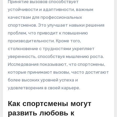
Принятие вызовов способствует
устойчивости и адаптивности, важным
качествам для профессиональных
спортсменов. Это улучшает навыки решения
проблем, что приводит к повышению
производительности. Кроме того,
столкновение с трудностями укрепляет
уверенность, способствуя мышлению роста.
Исследования показывают, что спортсмены,
которые принимают вызовы, часто достигают
более высоких уровней успеха и
удовлетворения в своей карьере.
Как спортсмены могут
развить любовь к