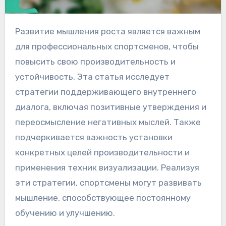
Развитие мышления роста является важным
для профессиональных спортсменов, чтобы
повысить свою производительность и
устойчивость. Эта статья исследует
стратегии поддерживающего внутреннего
диалога, включая позитивные утверждения и
переосмысление негативных мыслей. Также
подчеркивается важность установки
конкретных целей производительности и
применения техник визуализации. Реализуя
эти стратегии, спортсмены могут развивать
мышление, способствующее постоянному
обучению и улучшению.