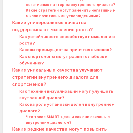
негативные паттерны внутреннего диалога?
Какие стратегии могут заменить негативные
мысли позитивными утверждениями?
Какие универсальные качества
поддерживают мышление роста?
Как устойчивость способствует мышлению
роста?
Каковы преимущества принятия вызовов?
Как спортсмены могут развить любовь к
обучению?
Какие уникальные качества улучшают
стратегии внутреннего диалога для
спортсменов?
Как техники визуализации могут улучшить
внутренний диалог?
Какова роль установки целей в внутреннем
диалоге?
Что такое SMART-цели и как они связаны с
внутренним диалогом?
Какие редкие качества могут повысить