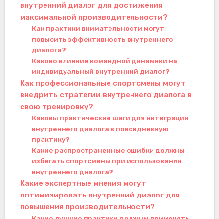
внутренний диалог для достижения
максимальной производительности?
Как практики внимательности могут
повысить эффективность внутреннего
диалога?
Каково влияние командной динамики на
индивидуальный внутренний диалог?
Как профессиональные спортсмены могут
внедрить стратегии внутреннего диалога в
свою тренировку?
Каковы практические шаги для интеграции
внутреннего диалога в повседневную
практику?
Какие распространенные ошибки должны
избегать спортсмены при использовании
внутреннего диалога?
Какие экспертные мнения могут
оптимизировать внутренний диалог для
повышения производительности?
Какие лучшие практики должны применять