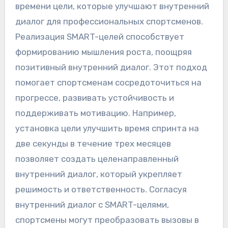
времени цели, которые улучшают внутренний
диалог для профессиональных спортсменов.
Реализация SMART-целей способствует
формированию мышления роста, поощряя
позитивный внутренний диалог. Этот подход
помогает спортсменам сосредоточиться на
прогрессе, развивать устойчивость и
поддерживать мотивацию. Например,
установка цели улучшить время спринта на
две секунды в течение трех месяцев
позволяет создать целенаправленный
внутренний диалог, который укрепляет
решимость и ответственность. Согласуя
внутренний диалог с SMART-целями,
спортсмены могут преобразовать вызовы в