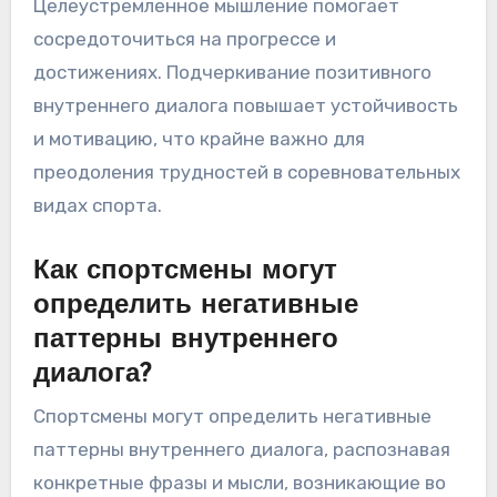
Целеустремленное мышление помогает
сосредоточиться на прогрессе и
достижениях. Подчеркивание позитивного
внутреннего диалога повышает устойчивость
и мотивацию, что крайне важно для
преодоления трудностей в соревновательных
видах спорта.
Как спортсмены могут
определить негативные
паттерны внутреннего
диалога?
Спортсмены могут определить негативные
паттерны внутреннего диалога, распознавая
конкретные фразы и мысли, возникающие во