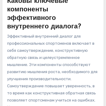
Каковы ключевые
компоненты
эффективного
внутреннего диалога?
Эффективный внутренний диалог для
профессиональных спортсменов включает в
себя самоутверждение, конструктивную
обратную связь и целеустремленное
мышление. Эти компоненты способствуют
развитию мышления роста, необходимого для
улучшения производительности.
Самоутверждение повышает уверенность, в
то время как конструктивная обратная связь
позволяет спортсменам учиться на ошибках.