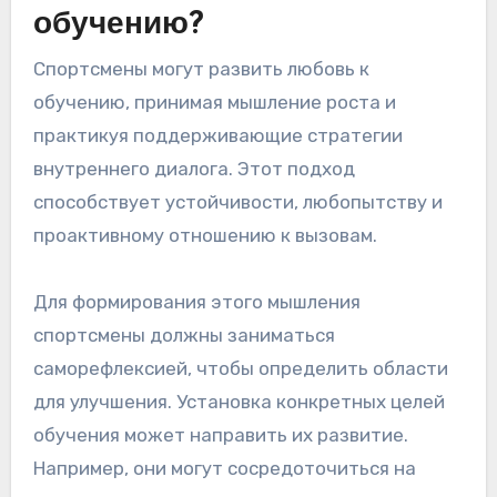
обучению?
Спортсмены могут развить любовь к
обучению, принимая мышление роста и
практикуя поддерживающие стратегии
внутреннего диалога. Этот подход
способствует устойчивости, любопытству и
проактивному отношению к вызовам.
Для формирования этого мышления
спортсмены должны заниматься
саморефлексией, чтобы определить области
для улучшения. Установка конкретных целей
обучения может направить их развитие.
Например, они могут сосредоточиться на