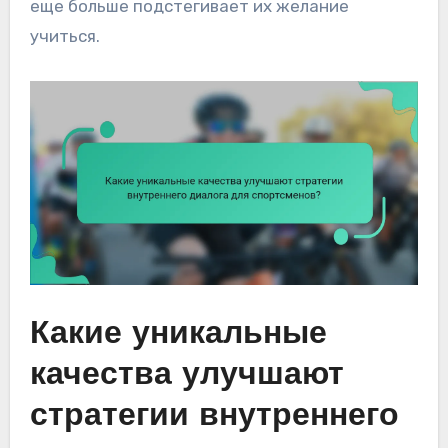
еще больше подстегивает их желание
учиться.
Какие уникальные
качества улучшают
стратегии внутреннего