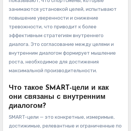
показывают, что спортсмены, которые
занимаются установкой целей, испытывают
повышение уверенности и снижение
тревожности, что приводит к более
эффективным стратегиям внутреннего
диалога. Это согласование между целями и
внутренним диалогом формирует мышление
роста, необходимое для достижения
максимальной производительности.
Что такое SMART-цели и как
они связаны с внутренним
диалогом?
SMART-цели — это конкретные, измеримые,
достижимые, релевантные и ограниченные по