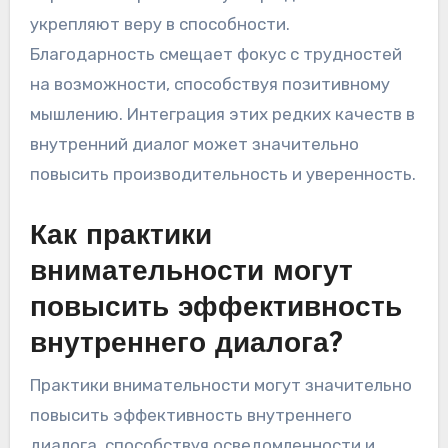
укрепляют веру в способности.
Благодарность смещает фокус с трудностей
на возможности, способствуя позитивному
мышлению. Интеграция этих редких качеств в
внутренний диалог может значительно
повысить производительность и уверенность.
Как практики
внимательности могут
повысить эффективность
внутреннего диалога?
Практики внимательности могут значительно
повысить эффективность внутреннего
диалога, способствуя осведомленности и