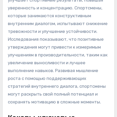
улучшает спортивные результаты, повышая
уверенность и концентрацию. Спортсмены,
которые занимаются конструктивным
внутренним диалогом, испытывают снижение
тревожности и улучшение устойчивости.
Исследования показывают, что позитивные
утверждения могут привести к измеримым
улучшениям в производительности, таким как
увеличение выносливости и лучшее
выполнение навыков. Развивая мышление
роста с помощью поддерживающих
стратегий внутреннего диалога, спортсмены
могут раскрыть свой полный потенциал и
сохранять мотивацию в сложные моменты.