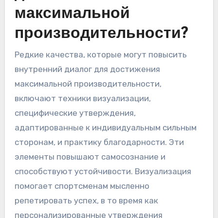
максимальной
производительности?
Редкие качества, которые могут повысить
внутренний диалог для достижения
максимальной производительности,
включают техники визуализации,
специфические утверждения,
адаптированные к индивидуальным сильным
сторонам, и практику благодарности. Эти
элементы повышают самосознание и
способствуют устойчивости. Визуализация
помогает спортсменам мысленно
репетировать успех, в то время как
персонализированные утверждения