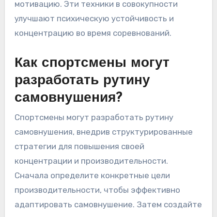
мотивацию. Эти техники в совокупности
улучшают психическую устойчивость и
концентрацию во время соревнований.
Как спортсмены могут
разработать рутину
самовнушения?
Спортсмены могут разработать рутину
самовнушения, внедрив структурированные
стратегии для повышения своей
концентрации и производительности.
Сначала определите конкретные цели
производительности, чтобы эффективно
адаптировать самовнушение. Затем создайте