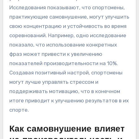
Исследования показывают, что спортсмены,
практикующие самовнушение, могут улучшить
свою концентрацию и устойчивость во время
соревнований. Например, одно исследование
показало, что использование конкретных
фраз может привести к увеличению
показателей производительности на 10%.
Создавая позитивный настрой, спортсмены
могут лучше управлять стрессом и
поддерживать мотивацию, что в конечном
итоге приводит к улучшению результатов в их
спорте.
Как самовнушение влияет