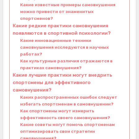
Какие известные примеры самовнушения
можно привести от знаменитых
спортсменов?
Какие редкие практики самовнушения
появляются в спортивной психологии?
Какие инновационные техники
самовнушения исследуются в научных
работах?
Как культурные различия отражаются в
практиках самовнушения?
Какие лучшие практики могут внедрить
спортсмены для эффективного
самовнушения?
Каких распространенных ошибок следует
избегать спортсменам в самовнушении?
Как спортсмены могут измерить
эффективность своего самовнушения?
Какие советы могут помочь спортсменам
оптимизировать свои стратегии
самовнушения?