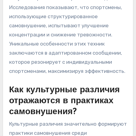
Исследования показывают, что спортсмены,
использующие структурированное
самовнушение, испытывают улучшение
концентрации и снижение тревожности.
Уникальные особенности этих техник
заключаются в адаптированном сообщении,
которое резонирует с индивидуальными
спортсменами, максимизируя эффективность.
Как культурные различия
отражаются в практиках
самовнушения?
Культурные различия значительно формируют
практики самовнушения среди