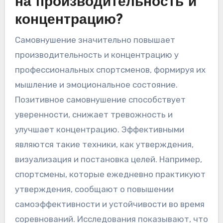
на производительность и
концентрацию?
Самовнушение значительно повышает
производительность и концентрацию у
профессиональных спортсменов, формируя их
мышление и эмоциональное состояние.
Позитивное самовнушение способствует
уверенности, снижает тревожность и
улучшает концентрацию. Эффективными
являются такие техники, как утверждения,
визуализация и постановка целей. Например,
спортсмены, которые ежедневно практикуют
утверждения, сообщают о повышении
самоэффективности и устойчивости во время
соревнований. Исследования показывают, что