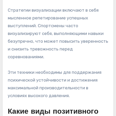
Стратегии визуализации включают в себя
мысленное репетирование успешных
выступлений. Спортсмены часто
визуализируют себя, выполняющими навыки
безупречно, что может повысить уверенность
и снизить тревожность перед
соревнованиями.
Эти техники необходимы для поддержания
психической устойчивости и достижения
максимальной производительности в
условиях высокого давления.
Какие виды позитивного