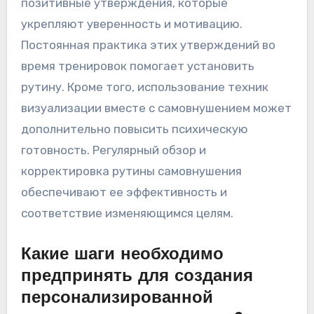
позитивные утверждения, которые
укрепляют уверенность и мотивацию.
Постоянная практика этих утверждений во
время тренировок помогает установить
рутину. Кроме того, использование техник
визуализации вместе с самовнушением может
дополнительно повысить психическую
готовность. Регулярный обзор и
корректировка рутины самовнушения
обеспечивают ее эффективность и
соответствие изменяющимся целям.
Какие шаги необходимо
предпринять для создания
персонализированной