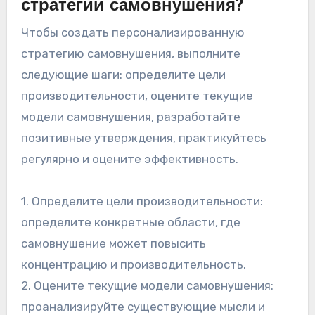
стратегии самовнушения?
Чтобы создать персонализированную
стратегию самовнушения, выполните
следующие шаги: определите цели
производительности, оцените текущие
модели самовнушения, разработайте
позитивные утверждения, практикуйтесь
регулярно и оцените эффективность.
1. Определите цели производительности:
определите конкретные области, где
самовнушение может повысить
концентрацию и производительность.
2. Оцените текущие модели самовнушения:
проанализируйте существующие мысли и