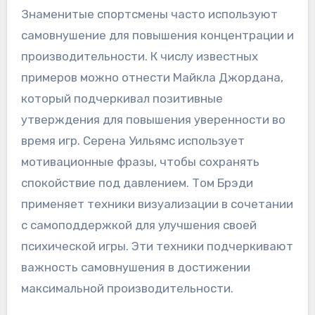
Знаменитые спортсмены часто используют
самовнушение для повышения концентрации и
производительности. К числу известных
примеров можно отнести Майкла Джордана,
который подчеркивал позитивные
утверждения для повышения уверенности во
время игр. Серена Уильямс использует
мотивационные фразы, чтобы сохранять
спокойствие под давлением. Том Брэди
применяет техники визуализации в сочетании
с самоподдержкой для улучшения своей
психической игры. Эти техники подчеркивают
важность самовнушения в достижении
максимальной производительности.