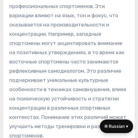
профессиональных спортсменов. Эти
вариации влияют на язык, тон и фокус, что
сказывается на производительности и
концентрации. Например, западные
спортсмены могут акцентировать внимание
на позитивных утверждениях, в то время как
восточные спортсмены часто занимаются
рефлексивным самодиалогом. Это различие
подчеркивает уникальные культурные
особенности в техниках самовнушения, влияя
на психическую устойчивость и стратегии
концентрации в различных спортивных
контекстах. Понимание этих различий может
улучшить методы тренировки и развитие
🌐 Russian ▾
спортсменов.