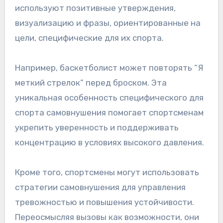
используют позитивные утверждения,
визуализацию и фразы, ориентированные на
цели, специфические для их спорта.
Например, баскетболист может повторять “Я
меткий стрелок” перед броском. Эта
уникальная особенность специфического для
спорта самовнушения помогает спортсменам
укрепить уверенность и поддерживать
концентрацию в условиях высокого давления.
Кроме того, спортсмены могут использовать
стратегии самовнушения для управления
тревожностью и повышения устойчивости.
Переосмысляя вызовы как возможности, они