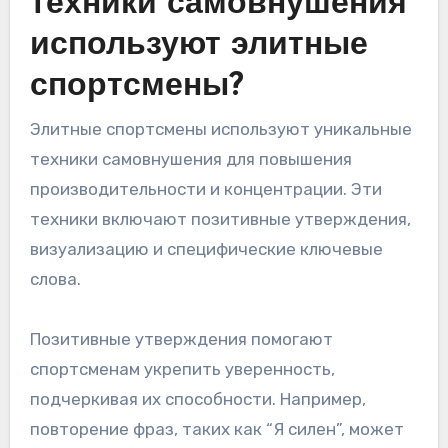
техники самовнушения
используют элитные
спортсмены?
Элитные спортсмены используют уникальные
техники самовнушения для повышения
производительности и концентрации. Эти
техники включают позитивные утверждения,
визуализацию и специфические ключевые
слова.
Позитивные утверждения помогают
спортсменам укрепить уверенность,
подчеркивая их способности. Например,
повторение фраз, таких как “Я силен”, может