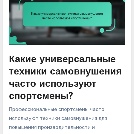
Какие универсальные
техники самовнушения
часто используют
спортсмены?
Профессиональные спортсмены часто
используют техники самовнушения для
повышения производительности и