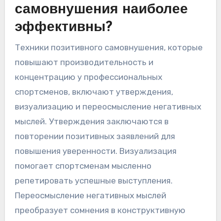
самовнушения наиболее
эффективны?
Техники позитивного самовнушения, которые
повышают производительность и
концентрацию у профессиональных
спортсменов, включают утверждения,
визуализацию и переосмысление негативных
мыслей. Утверждения заключаются в
повторении позитивных заявлений для
повышения уверенности. Визуализация
помогает спортсменам мысленно
репетировать успешные выступления.
Переосмысление негативных мыслей
преобразует сомнения в конструктивную