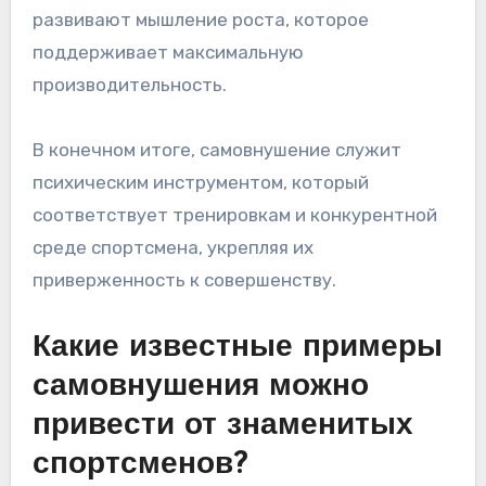
развивают мышление роста, которое
поддерживает максимальную
производительность.
В конечном итоге, самовнушение служит
психическим инструментом, который
соответствует тренировкам и конкурентной
среде спортсмена, укрепляя их
приверженность к совершенству.
Какие известные примеры
самовнушения можно
привести от знаменитых
спортсменов?