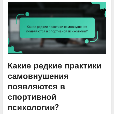
Какие редкие практики
самовнушения
появляются в
спортивной
психологии?