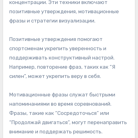
концентрации. Эти техники включают
позитивные утверждения, мотивационные
фразы и стратегии визуализации.
Позитивные утверждения помогают
спортсменам укрепить уверенность и
поддерживать конструктивный настрой.
Например, повторение фраз, таких как “Я
силен”, может укрепить веру в себя.
Мотивационные фразы служат быстрыми
напоминаниями во время соревнований.
Фразы, такие как “Сосредоточься” или
“Продолжай двигаться”, могут перенаправить
внимание и поддержать решимость.