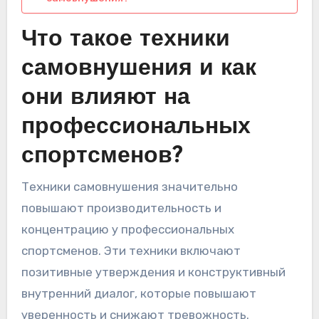
Что такое техники
самовнушения и как
они влияют на
профессиональных
спортсменов?
Техники самовнушения значительно
повышают производительность и
концентрацию у профессиональных
спортсменов. Эти техники включают
позитивные утверждения и конструктивный
внутренний диалог, которые повышают
уверенность и снижают тревожность.