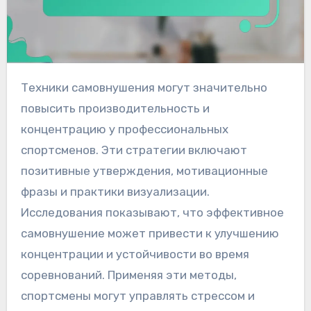
Техники самовнушения могут значительно
повысить производительность и
концентрацию у профессиональных
спортсменов. Эти стратегии включают
позитивные утверждения, мотивационные
фразы и практики визуализации.
Исследования показывают, что эффективное
самовнушение может привести к улучшению
концентрации и устойчивости во время
соревнований. Применяя эти методы,
спортсмены могут управлять стрессом и