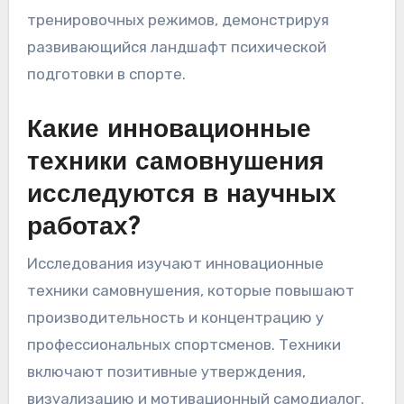
тренировочных режимов, демонстрируя
развивающийся ландшафт психической
подготовки в спорте.
Какие инновационные
техники самовнушения
исследуются в научных
работах?
Исследования изучают инновационные
техники самовнушения, которые повышают
производительность и концентрацию у
профессиональных спортсменов. Техники
включают позитивные утверждения,
визуализацию и мотивационный самодиалог.