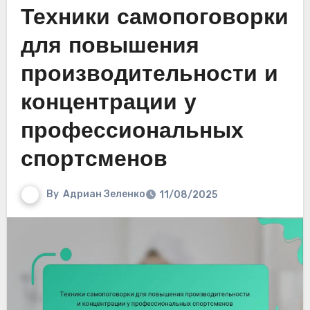
Техники самопоговорки
для повышения
производительности и
концентрации у
профессиональных
спортсменов
By
Адриан Зеленко
11/08/2025