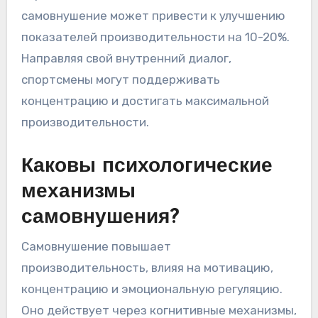
самовнушение может привести к улучшению
показателей производительности на 10-20%.
Направляя свой внутренний диалог,
спортсмены могут поддерживать
концентрацию и достигать максимальной
производительности.
Каковы психологические
механизмы
самовнушения?
Самовнушение повышает
производительность, влияя на мотивацию,
концентрацию и эмоциональную регуляцию.
Оно действует через когнитивные механизмы,