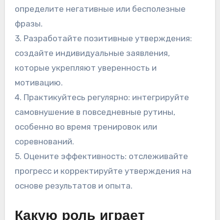
определите негативные или бесполезные
фразы.
3. Разработайте позитивные утверждения:
создайте индивидуальные заявления,
которые укрепляют уверенность и
мотивацию.
4. Практикуйтесь регулярно: интегрируйте
самовнушение в повседневные рутины,
особенно во время тренировок или
соревнований.
5. Оцените эффективность: отслеживайте
прогресс и корректируйте утверждения на
основе результатов и опыта.
Какую роль играет