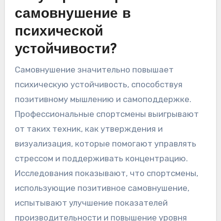
самовнушение в
психической
устойчивости?
Самовнушение значительно повышает
психическую устойчивость, способствуя
позитивному мышлению и самоподдержке.
Профессиональные спортсмены выигрывают
от таких техник, как утверждения и
визуализация, которые помогают управлять
стрессом и поддерживать концентрацию.
Исследования показывают, что спортсмены,
использующие позитивное самовнушение,
испытывают улучшение показателей
производительности и повышение уровня