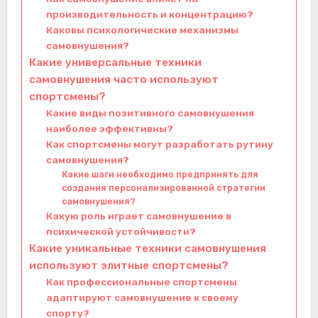
производительность и концентрацию?
Каковы психологические механизмы
самовнушения?
Какие универсальные техники
самовнушения часто используют
спортсмены?
Какие виды позитивного самовнушения
наиболее эффективны?
Как спортсмены могут разработать рутину
самовнушения?
Какие шаги необходимо предпринять для
создания персонализированной стратегии
самовнушения?
Какую роль играет самовнушение в
психической устойчивости?
Какие уникальные техники самовнушения
используют элитные спортсмены?
Как профессиональные спортсмены
адаптируют самовнушение к своему
спорту?