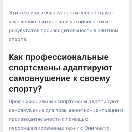
Эти техники в совокупности способствуют
улучшению психической устойчивости и
результатов производительности в элитном
спорте.
Как профессиональные
спортсмены адаптируют
самовнушение к своему
спорту?
Профессиональные спортсмены адаптируют
самовнушение для повышения концентрации и
производительности с помощью
персонализированных техник. Они часто