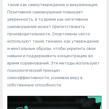
такие как самоутверждение и визуализация.
Позитивное самовнушение повышает
уверенность, в то время как негативное
самовнушение может препятствовать
производительности. Спортсмены часто
используют такие техники, как утверждения
и ментальные образы, чтобы укрепить свои
навыки и поддерживать концентрацию во
время соревнований. Эти методы используют
психологический принцип
самоэффективности, усиливая веру в
собственные способности.