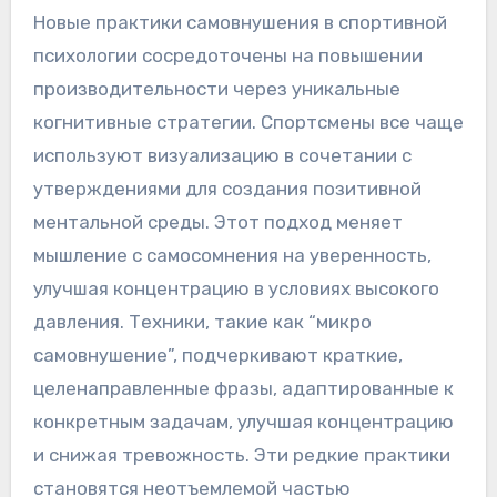
Новые практики самовнушения в спортивной
психологии сосредоточены на повышении
производительности через уникальные
когнитивные стратегии. Спортсмены все чаще
используют визуализацию в сочетании с
утверждениями для создания позитивной
ментальной среды. Этот подход меняет
мышление с самосомнения на уверенность,
улучшая концентрацию в условиях высокого
давления. Техники, такие как “микро
самовнушение”, подчеркивают краткие,
целенаправленные фразы, адаптированные к
конкретным задачам, улучшая концентрацию
и снижая тревожность. Эти редкие практики
становятся неотъемлемой частью