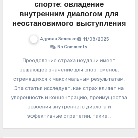
спорте: овладение
внутренним диалогом для
неостановимого выступления
Адриан Зеленко
11/08/2025
No Comments
Преодоление страха неудачи имеет
решающее значение для спортсменов,
стремящихся к максимальным результатам.
Эта статья исследует, как страх влияет на
уверенность и концентрацию, преимущества
освоения внутреннего диалога и
эффективные стратегии, такие…