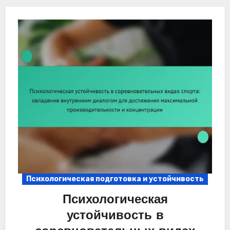
Психологическая подготовка и устойчивость
Психологическая
устойчивость в