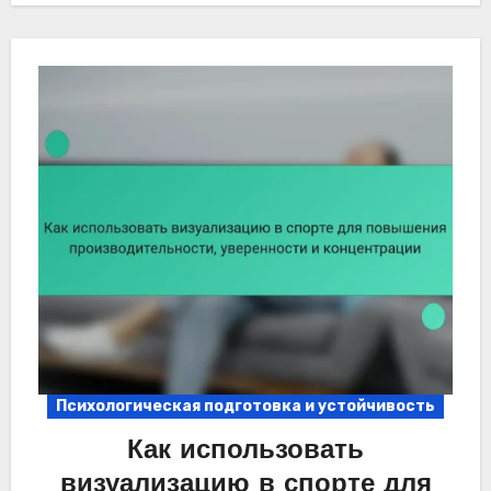
Психологическая подготовка и устойчивость
Как использовать
визуализацию в спорте для