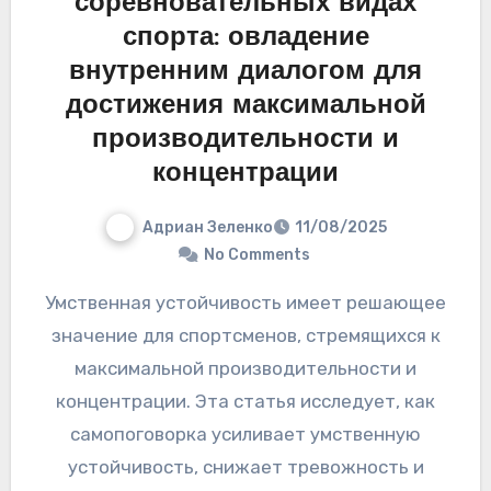
соревновательных видах
спорта: овладение
внутренним диалогом для
достижения максимальной
производительности и
концентрации
Адриан Зеленко
11/08/2025
No Comments
Умственная устойчивость имеет решающее
значение для спортсменов, стремящихся к
максимальной производительности и
концентрации. Эта статья исследует, как
самопоговорка усиливает умственную
устойчивость, снижает тревожность и