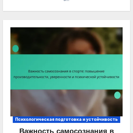
Психологическая подготовка и устойчивость
Важность самосознания в