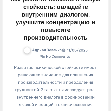
стойкость: овладейте
внутренним диалогом,
улучшите концентрацию и
повысите
производительность
Адриан Зеленко
11/08/2025
No Comments
Развитие психической стойкости имеет
решающее значение для повышения
производительности и преодоления
трудностей. Эта статья исследует роль
внутреннего диалога в формировании
мыслей и эмоций, техники освоения