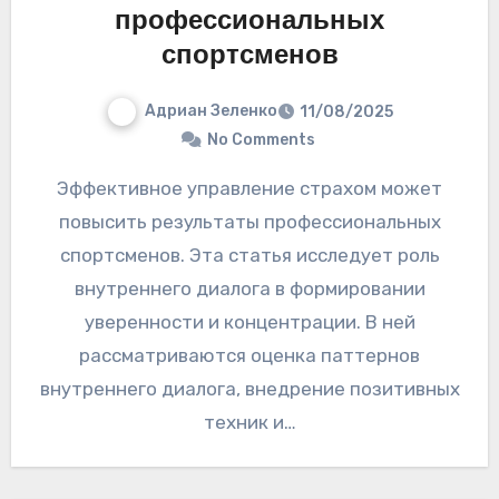
профессиональных
спортсменов
Адриан Зеленко
11/08/2025
No Comments
Эффективное управление страхом может
повысить результаты профессиональных
спортсменов. Эта статья исследует роль
внутреннего диалога в формировании
уверенности и концентрации. В ней
рассматриваются оценка паттернов
внутреннего диалога, внедрение позитивных
техник и…