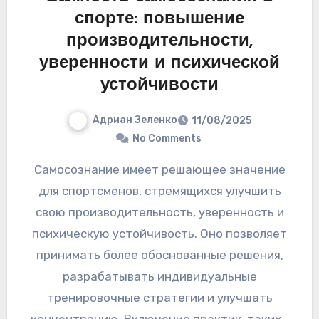
спорте: повышение
производительности,
уверенности и психической
устойчивости
Адриан Зеленко
11/08/2025
No Comments
Самосознание имеет решающее значение
для спортсменов, стремящихся улучшить
свою производительность, уверенность и
психическую устойчивость. Оно позволяет
принимать более обоснованные решения,
разрабатывать индивидуальные
тренировочные стратегии и улучшать