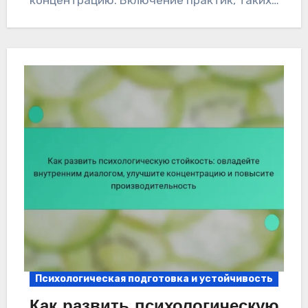
концентрацию. Включение практик, таких…
Психологическая подготовка и устойчивость
Как развить психологическую