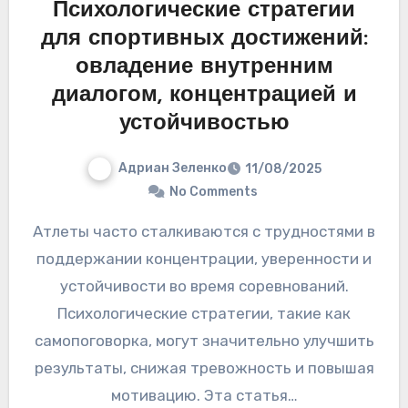
Психологические стратегии
для спортивных достижений:
овладение внутренним
диалогом, концентрацией и
устойчивостью
Адриан Зеленко
11/08/2025
No Comments
Атлеты часто сталкиваются с трудностями в
поддержании концентрации, уверенности и
устойчивости во время соревнований.
Психологические стратегии, такие как
самопоговорка, могут значительно улучшить
результаты, снижая тревожность и повышая
мотивацию. Эта статья…