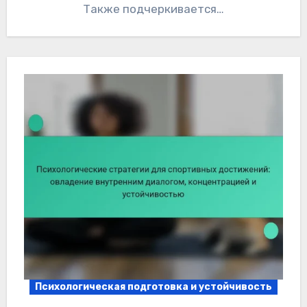
Также подчеркивается…
Психологическая подготовка и устойчивость