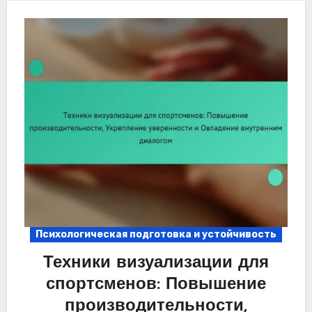
Психологическая подготовка и устойчивость
Техники визуализации для
спортсменов: Повышение
производительности,