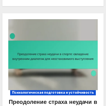
Психологическая подготовка и устойчивость
Преодоление страха неудачи в