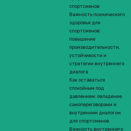
спортсменов
Важность психического
здоровья для
спортсменов:
повышение
производительности,
устойчивости и
стратегии внутреннего
диалога
Как оставаться
спокойным под
давлением: овладение
самопереговорами и
внутренним диалогом
для спортсменов
Важность внутреннего