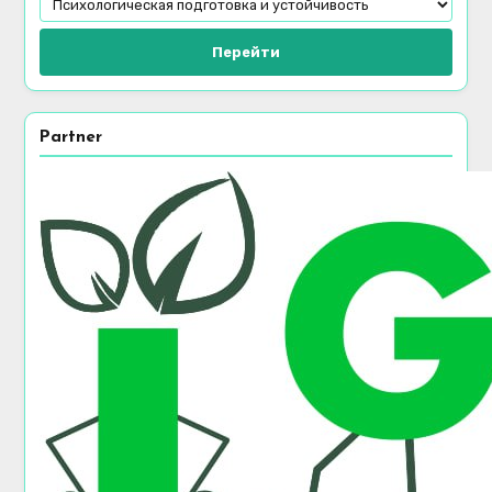
Перейти
Partner