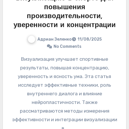
повышения
производительности,
уверенности и концентрации
Адриан Зеленко
11/08/2025
No Comments
Визуализация улучшает спортивные
результаты, повышая концентрацию,
уверенность и ясность ума. Эта статья
исследует эффективные техники, роль
внутреннего диалога и влияние
нейропластичности. Также
рассматриваются методы измерения
эффективности и интеграции визуализации
в…