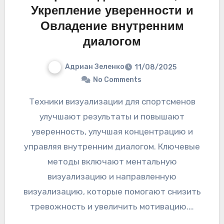
Укрепление уверенности и
Овладение внутренним
диалогом
Адриан Зеленко
11/08/2025
No Comments
Техники визуализации для спортсменов
улучшают результаты и повышают
уверенность, улучшая концентрацию и
управляя внутренним диалогом. Ключевые
методы включают ментальную
визуализацию и направленную
визуализацию, которые помогают снизить
тревожность и увеличить мотивацию.…