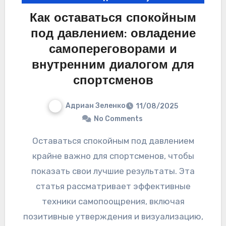
Как оставаться спокойным
под давлением: овладение
самопереговорами и
внутренним диалогом для
спортсменов
Адриан Зеленко
11/08/2025
No Comments
Оставаться спокойным под давлением
крайне важно для спортсменов, чтобы
показать свои лучшие результаты. Эта
статья рассматривает эффективные
техники самопоощрения, включая
позитивные утверждения и визуализацию,