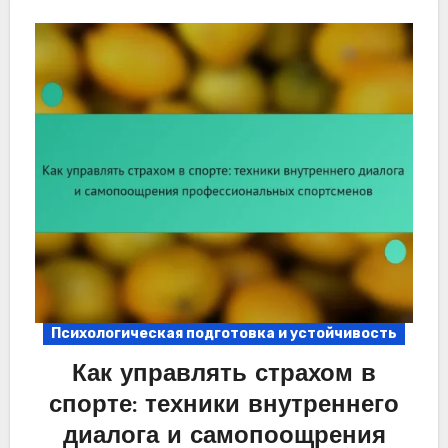
Психологическая подготовка и устойчивость
Как управлять страхом в
спорте: техники внутреннего
диалога и самопоощрения