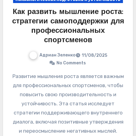
Как развить мышление роста:
стратегии самоподдержки для
профессиональных
спортсменов
Адриан Зеленко
11/08/2025
No Comments
Развитие мышления роста является важным
для профессиональных спортсменов, чтобы
повысить свою производительность и
устойчивость. Эта статья исследует
стратегии поддерживающего внутреннего
диалога, включая позитивные утверждения
и переосмысление негативных мыслей.