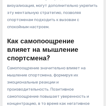
визуализация, могут дополнительно укрепить
эту ментальную стратегию, позволяя
спортсменам подходить к вызовам с
спокойным настроем.
Как самопоощрение
влияет на мышление
спортсмена?
Самопоощрение значительно влияет на
мышление спортсмена, формируя их
эмоциональные реакции и
производительность. Позитивное
самопоощрение повышает уверенность и
концентрацию, в то время как негативное