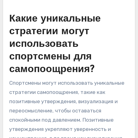
Какие уникальные
стратегии могут
использовать
спортсмены для
самопоощрения?
Спортсмены могут использовать уникальные