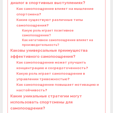
диалог в спортивных выступлениях?
Как самопоощрение влияет на мышление
спортсмена?
Какие существуют различные типы
самопоощрения?
Какую роль играет позитивное
самопоощрение?
Как негативное самопоощрение влияет на
производительность?
Каковы универсальные преимущества
эффективного самопоощрения?
Как самопоощрение может улучшить
концентрацию и сосредоточенность?
Какую роль играет самопоощрение в
управлении тревожностью?
Как самопоощрение повышает мотивацию и
настойчивость?
Какие уникальные стратегии могут
использовать спортсмены для
самопоощрения?