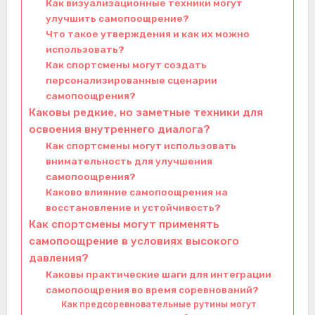
Как визуализационные техники могут
улучшить самопоощрение?
Что такое утверждения и как их можно
использовать?
Как спортсмены могут создать
персонализированные сценарии
самопоощрения?
Каковы редкие, но заметные техники для
освоения внутреннего диалога?
Как спортсмены могут использовать
внимательность для улучшения
самопоощрения?
Каково влияние самопоощрения на
восстановление и устойчивость?
Как спортсмены могут применять
самопоощрение в условиях высокого
давления?
Каковы практические шаги для интеграции
самопоощрения во время соревнований?
Как предсоревновательные рутины могут