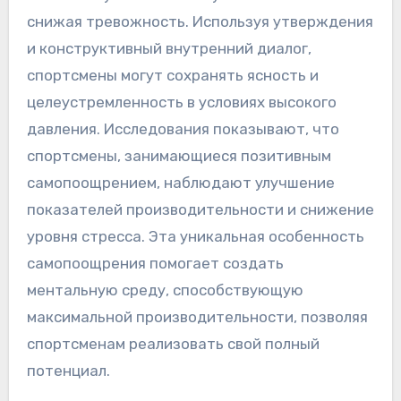
снижая тревожность. Используя утверждения
и конструктивный внутренний диалог,
спортсмены могут сохранять ясность и
целеустремленность в условиях высокого
давления. Исследования показывают, что
спортсмены, занимающиеся позитивным
самопоощрением, наблюдают улучшение
показателей производительности и снижение
уровня стресса. Эта уникальная особенность
самопоощрения помогает создать
ментальную среду, способствующую
максимальной производительности, позволяя
спортсменам реализовать свой полный
потенциал.