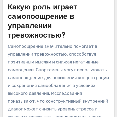
Какую роль играет
самопоощрение в
управлении
тревожностью?
Самопоощрение значительно помогает в
управлении тревожностью, способствуя
позитивным мыслям и снижая негативные
самооценки. Спортсмены могут использовать
самопоощрение для повышения концентрации
и сохранения самообладания в условиях
высокого давления. Исследования
показывают, что конструктивный внутренний
диалог может снизить уровень стресса и
улучшить результаты производительности.