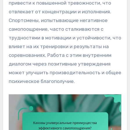
привести к повышенной тревожности, что
отвлекает от концентрации и исполнения.
Спортсмены, испытывающие негативное
самопоощрение, часто сталкиваются с
трудностями в мотивации и устойчивости, что
влияет на их тренировки и результаты на
соревнованиях. Работа с этим внутренним
диалогом через позитивные утверждения
может улучшить производительность и общее
психическое благополучие.