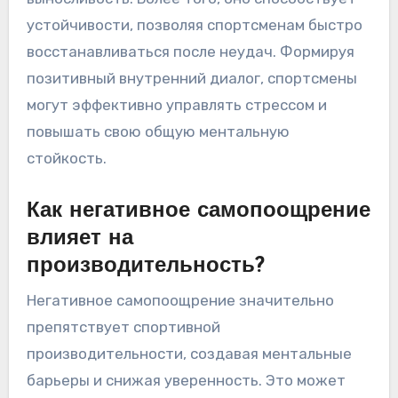
устойчивости, позволяя спортсменам быстро
восстанавливаться после неудач. Формируя
позитивный внутренний диалог, спортсмены
могут эффективно управлять стрессом и
повышать свою общую ментальную
стойкость.
Как негативное самопоощрение
влияет на
производительность?
Негативное самопоощрение значительно
препятствует спортивной
производительности, создавая ментальные
барьеры и снижая уверенность. Это может