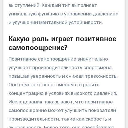
выступлений. Каждый тип выполняет
уникальную функцию в управлении давлением
и улучшении ментальной устойчивости.
Какую роль играет позитивное
самопоощрение?
Позитивное самопоощрение значительно
улучшает производительность спортсмена,
повышая уверенность и снижая тревожность.
Оно помогает спортсменам сохранять
концентрацию в условиях высокого давления.
Исследования показывают, что позитивное
самопоощрение может улучшить показатели
производительности, такие как скорость и
выносливость. Более того, оно способствует