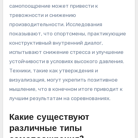
самопоощрение может привести к
тревожности и снижению
производительности. Исследования
показывают, что спортсмены, практикующие
конструктивный внутренний диалог,
испытывают снижение стресса и улучшение
устойчивости в условиях высокого давления.
Техники, такие как утверждения и
визуализация, могут укрепить позитивное
мышление, что в конечном итоге приводит к
лучшим результатам на соревнованиях.
Какие существуют
различные типы