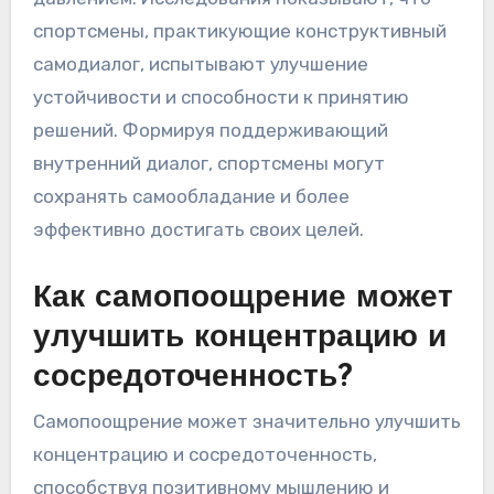
спортсмены, практикующие конструктивный
самодиалог, испытывают улучшение
устойчивости и способности к принятию
решений. Формируя поддерживающий
внутренний диалог, спортсмены могут
сохранять самообладание и более
эффективно достигать своих целей.
Как самопоощрение может
улучшить концентрацию и
сосредоточенность?
Самопоощрение может значительно улучшить
концентрацию и сосредоточенность,
способствуя позитивному мышлению и