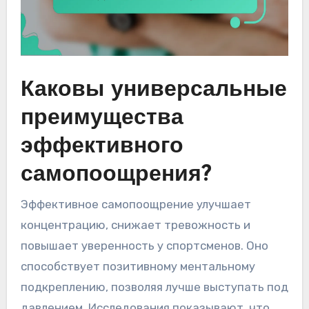
Каковы универсальные
преимущества
эффективного
самопоощрения?
Эффективное самопоощрение улучшает
концентрацию, снижает тревожность и
повышает уверенность у спортсменов. Оно
способствует позитивному ментальному
подкреплению, позволяя лучше выступать под
давлением. Исследования показывают, что