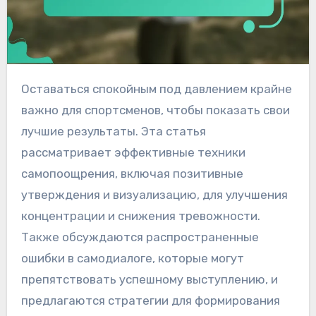
Оставаться спокойным под давлением крайне
важно для спортсменов, чтобы показать свои
лучшие результаты. Эта статья
рассматривает эффективные техники
самопоощрения, включая позитивные
утверждения и визуализацию, для улучшения
концентрации и снижения тревожности.
Также обсуждаются распространенные
ошибки в самодиалоге, которые могут
препятствовать успешному выступлению, и
предлагаются стратегии для формирования