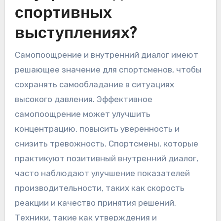
спортивных
выступлениях?
Самопоощрение и внутренний диалог имеют
решающее значение для спортсменов, чтобы
сохранять самообладание в ситуациях
высокого давления. Эффективное
самопоощрение может улучшить
концентрацию, повысить уверенность и
снизить тревожность. Спортсмены, которые
практикуют позитивный внутренний диалог,
часто наблюдают улучшение показателей
производительности, таких как скорость
реакции и качество принятия решений.
Техники, такие как утверждения и