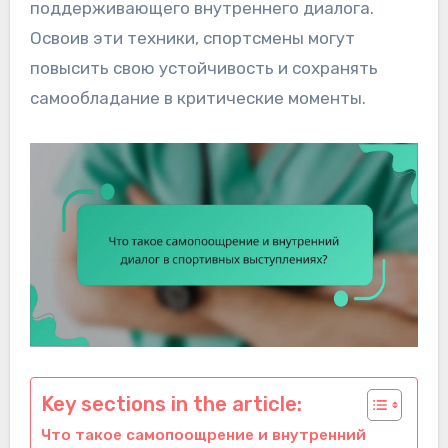
поддерживающего внутреннего диалога.
Освоив эти техники, спортсмены могут
повысить свою устойчивость и сохранять
самообладание в критические моменты.
Key sections in the article:
Что такое самопоощрение и внутренний