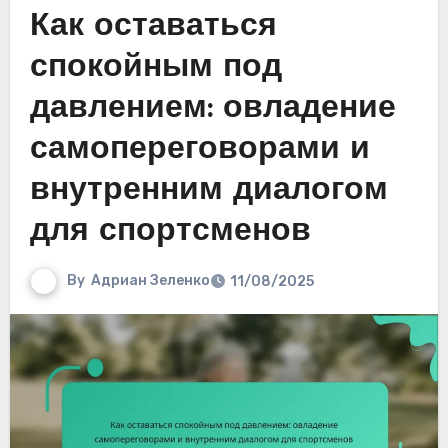
Как оставаться
спокойным под
давлением: овладение
самопереговорами и
внутренним диалогом
для спортсменов
By
Адриан Зеленко
11/08/2025