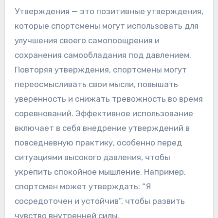
самопоощрение более эффективным.
Что такое утверждения и
как их можно
использовать?
Утверждения — это позитивные утверждения,
которые спортсмены могут использовать для
улучшения своего самопоощрения и
сохранения самообладания под давлением.
Повторяя утверждения, спортсмены могут
переосмысливать свои мысли, повышать
уверенность и снижать тревожность во время
соревнований. Эффективное использование
включает в себя внедрение утверждений в