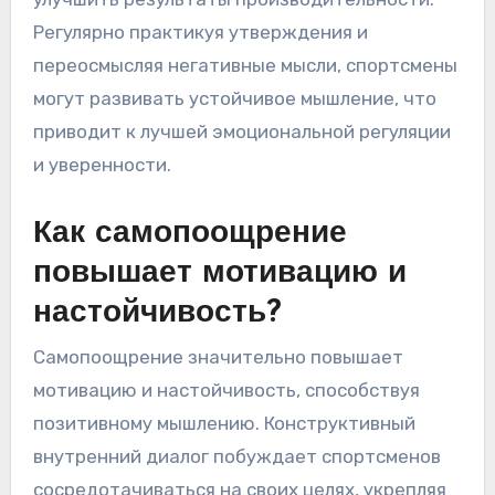
Регулярно практикуя утверждения и
переосмысляя негативные мысли, спортсмены
могут развивать устойчивое мышление, что
приводит к лучшей эмоциональной регуляции
и уверенности.
Как самопоощрение
повышает мотивацию и
настойчивость?
Самопоощрение значительно повышает
мотивацию и настойчивость, способствуя
позитивному мышлению. Конструктивный
внутренний диалог побуждает спортсменов
сосредотачиваться на своих целях, укрепляя