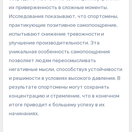
их приверженность в сложные моменты.
Исследования показывают, что спортсмены,
практикующие позитивное самопоощрение,
испытывают снижение тревожности и
улучшение производительности. Эта
уникальная особенность самопоощрения
позволяет людям переосмысливать
негативные мысли, способствуя устойчивости
и решимости в условиях высокого давления. В
результате спортсмены могут сохранять
концентрацию и стремление, что в конечном
итоге приводит к большему успеху в их
начинаниях.