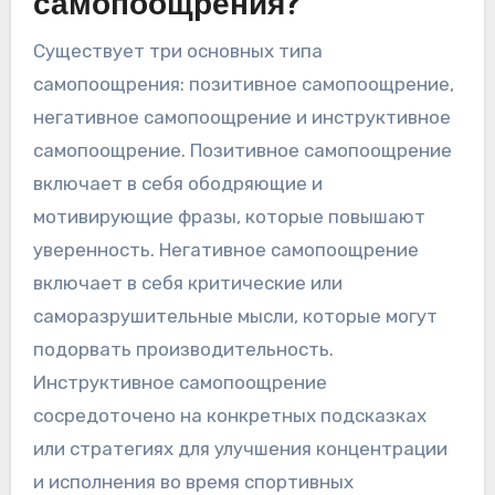
самопоощрения?
Существует три основных типа
самопоощрения: позитивное самопоощрение,
негативное самопоощрение и инструктивное
самопоощрение. Позитивное самопоощрение
включает в себя ободряющие и
мотивирующие фразы, которые повышают
уверенность. Негативное самопоощрение
включает в себя критические или
саморазрушительные мысли, которые могут
подорвать производительность.
Инструктивное самопоощрение
сосредоточено на конкретных подсказках
или стратегиях для улучшения концентрации
и исполнения во время спортивных